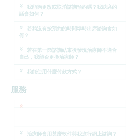
我能夠更改或取消諮詢預約嗎？我缺席的
話會如何？
若我沒有按預約的時間準時出席諮詢會如
何？
若在第一節諮詢結束後發現治療師不適合
自己，我能否更換治療師？
我能使用什麼付款方式？
服務
治療師會用甚麼軟件與我進行網上諮詢？