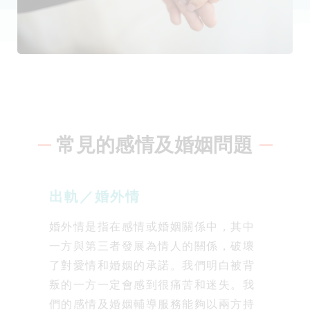
—
常見的感情及婚姻問題
—
出軌／婚外情
婚外情是指在感情或婚姻關係中，其中
一方與第三者發展為情人的關係，破壞
了對愛情和婚姻的承諾。我們明白被背
叛的一方一定會感到很痛苦和迷失。我
們的感情及婚姻輔導服務能夠以兩方持