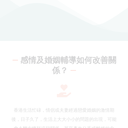
—
感情及婚姻輔導如何改善關
係？
—
香港生活忙碌，情侶或夫妻經過戀愛婚姻的激情期
後，日子久了，生活上大大小小的問題的出現，可能