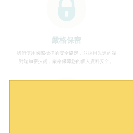
嚴格保密
我們使用國際標準的安全協定，並採用先進的端
對端加密技術，嚴格保障您的個人資料安全。​
個性化諮詢​