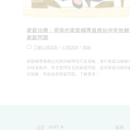
家庭治療：香港的家庭輔導服務如何有效解
家庭問題
了解心理諮詢
/
心理諮詢
/
情緒
家庭輔導服務以完善的輔導技巧及策略，進行家庭治療解
分歧及衝突。本文整理常見的家庭問題，提供家庭治療的
決策略，有效改善家庭問題。了解更多！
服務