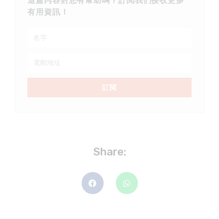
這篇內容對您有幫助嗎？訂閱我們接收更多
有用資訊！
訂閱
Share: