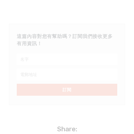
這篇內容對您有幫助嗎？訂閱我們接收更多
有用資訊！
訂閱
Share: