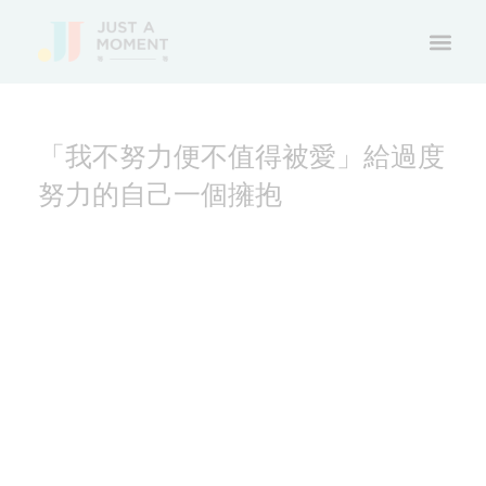
「我不努力便不值得被愛」給過度
努力的自己一個擁抱