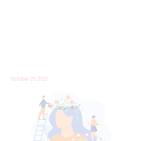
October 21, 2021