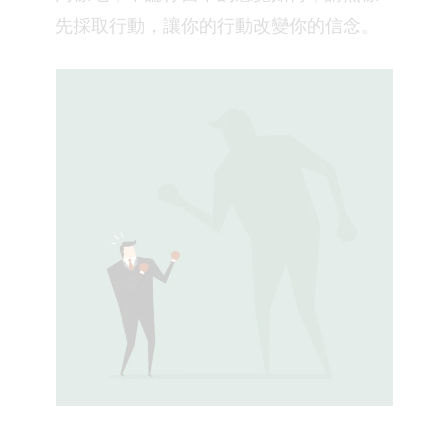
先採取行動，讓你的行動改變你的信念。