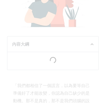
內容大綱
「我們都相信了一個謊言，以為要等自己
準備好了才能改變，你認為自己缺少的是
動機。那不是真的，那不是我們頭腦的設