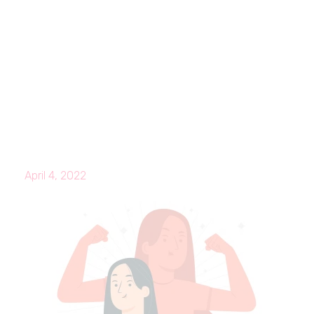
April 4, 2022