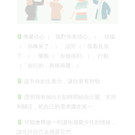
傳遞信心（「我對你有信心」）、頌揚
（「你棒呆了」）、認可（「我看見你
了」）、樂觀（「你做得到」）、行動
（「你行的，再接再厲」）
提升你的生產力，讓你更有幹勁
證明我有抽出片刻時間給自己愛、支持
和關注，把自己的需求擺在第一
可能會釋放一些讓你感覺卡住的情緒，
請允許自己去感受它們