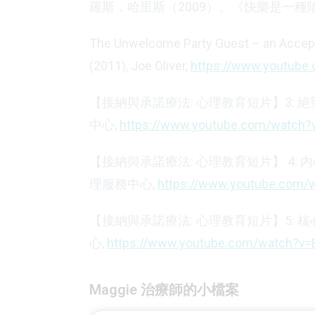
羅斯．哈里斯（2009）。《快樂是一
The Unwelcome Party Guest – an Acce
(2011), Joe Oliver,
https://www.youtube
【接納與承諾療法: 心理教育短片】3: 絕
中心,
https://www.youtube.com/watch?
【接納與承諾療法: 心理教育短片】 4: 
理服務中心,
https://www.youtube.com
【接納與承諾療法: 心理教育短片】5: 核心
心,
https://www.youtube.com/watch?
Maggie 治療師的小檔案