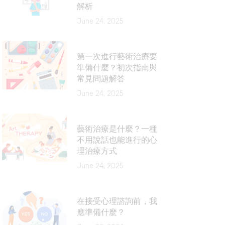
解析
June 24, 2025
第一次進行藝術治療要
準備什麼？初次指南與
常見問題解答
June 24, 2025
藝術治療是什麼？一種
不用說話也能進行的心
理治療方式
June 24, 2025
在接受心理諮詢前，我
應準備什麼？