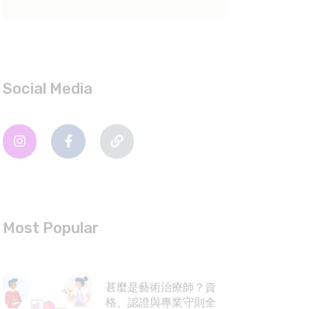
Social Media
Most Popular
甚麼是藝術治療師？資
格、認證與專業守則全