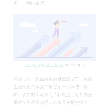
因一一列出來吧。
Image by pch.vector
on Freepik
然後，想一想如果你的目標達成了，你的
生活會是怎樣的？幫它拍一張照吧！喀
嚓！現在對比這張照片和現況，有甚麼分
別呢？如果不改變，未來又會是怎樣？