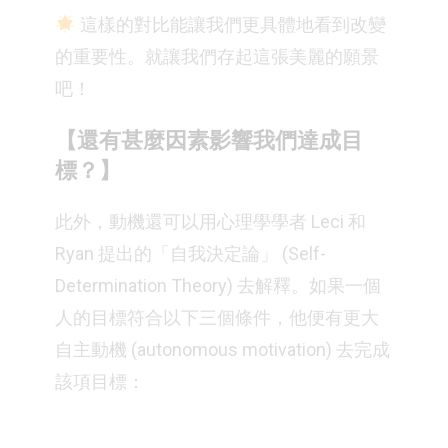
這樣的對比能讓我們更具體地看到改變
的重要性。就讓我們存起這張美麗的願景
吧！
【還有甚麼因素影響我們達成目
標？】
此外，動機還可以用心理學學者 Leci 和
Ryan 提出的「自我決定論」 (Self-
Determination Theory) 去解釋。如果一個
人的目標符合以下三個條件，他便有更大
自主動機 (autonomous motivation) 去完成
該項目標：