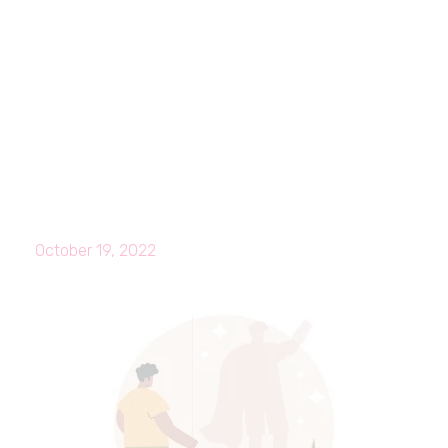
October 19, 2022