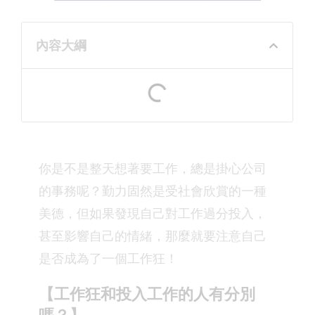
內容大綱
你是不是整天想著要工作，總是掛心公司
的事務呢？勤力固然是受社會欣賞的一種
美德，但如果發現自己對工作過分投入，
甚至影響自己的情緒，那麼就要注意自己
是否成為了一個工作狂！
【工作狂和投入工作的人有分別