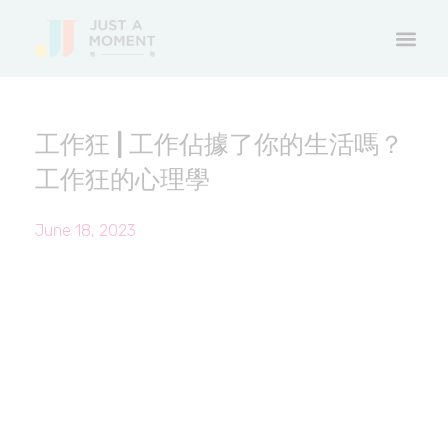
工作狂 | 工作佔據了你的生活嗎？
工作狂的心理學
June 18, 2023