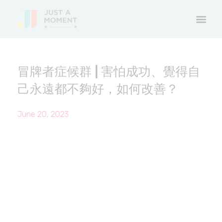
冒牌者症候群 | 害怕成功、覺得自
己永遠都不夠好，如何改善？
June 20, 2023