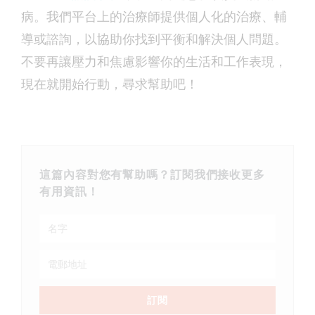
病。我們平台上的治療師提供個人化的治療、輔
導或諮詢，以協助你找到平衡和解決個人問題。
不要再讓壓力和焦慮影響你的生活和工作表現，
現在就開始行動，尋求幫助吧！
這篇內容對您有幫助嗎？訂閱我們接收更多
有用資訊！
訂閱