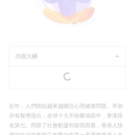
內容大綱
近年，人們開始越來越關注心理健康問題。早前
亦有報導指出，全球十大不快樂地區中，香港排
名第七。而除了社會動盪和疫情因素，香港人快