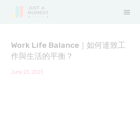
Work Life Balance｜如何達致工
作與生活的平衡？
June 23, 2023