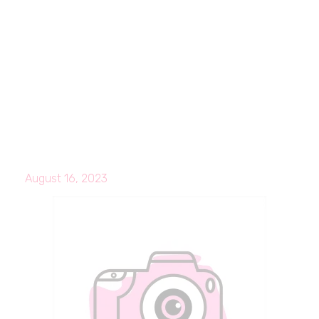
August 16, 2023