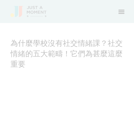
為什麼學校沒有社交情緒課？社交
情緒的五大範疇！它們為甚麼這麼
重要