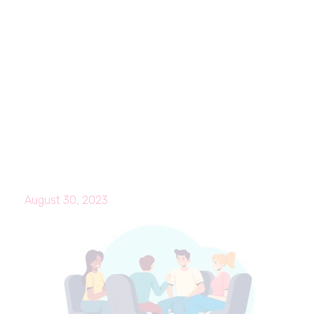
August 30, 2023