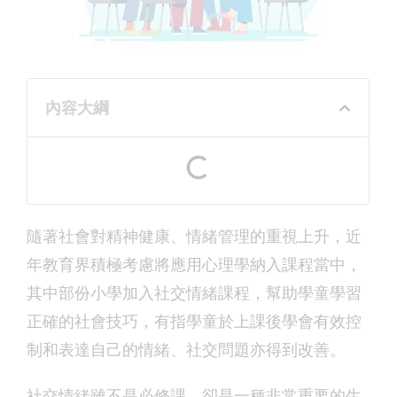
內容大綱
隨著社會對精神健康、情緒管理的重視上升，近
年教育界積極考慮將應用心理學納入課程當中，
其中部份小學加入社交情緒課程，幫助學童學習
正確的社會技巧，有指學童於上課後學會有效控
制和表達自己的情緒、社交問題亦得到改善。
社交情緒雖不是必修課，卻是一種非常重要的生