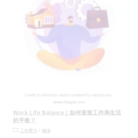
Credit to Abstract vector created by vectorjuice -
www.freepik.com
Work Life Balance｜如何達致工作與生活
的平衡？
工作壓力
/
職場