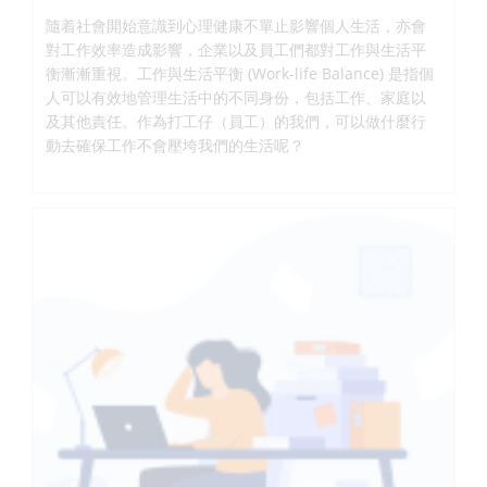
隨着社會開始意識到心理健康不單止影響個人生活，亦會
對工作效率造成影響，企業以及員工們都對工作與生活平
衡漸漸重視。工作與生活平衡 (Work-life Balance) 是指個
人可以有效地管理生活中的不同身份，包括工作、家庭以
及其他責任。作為打工仔（員工）的我們，可以做什麼行
動去確保工作不會壓垮我們的生活呢？