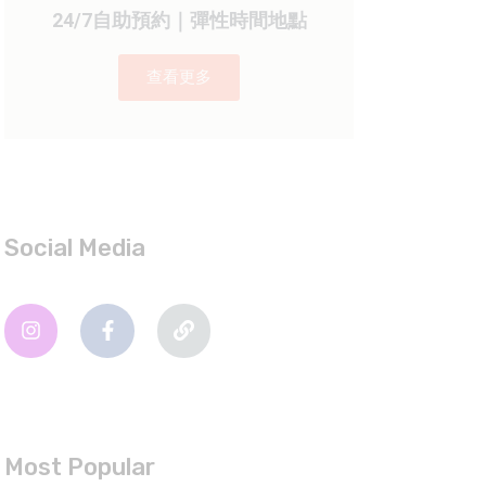
24/7自助預約｜彈性時間地點
查看更多
Social Media
Most Popular