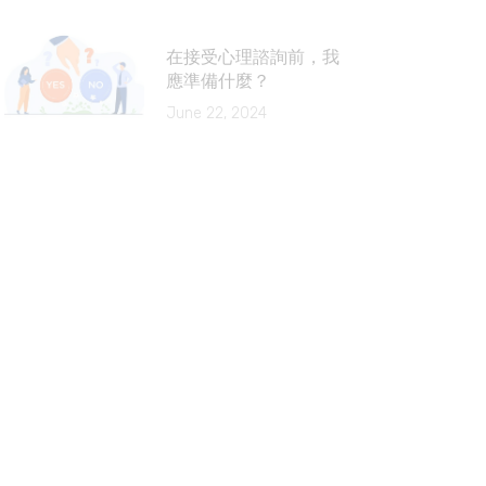
在接受心理諮詢前，我
應準備什麼？
June 22, 2024