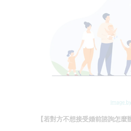
Image by
【若對方不想接受婚前諮詢怎麼