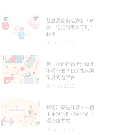
甚麼是藝術治療師？資
格、認證與專業守則全
解析
June 24, 2025
第一次進行藝術治療要
準備什麼？初次指南與
常見問題解答
June 24, 2025
藝術治療是什麼？一種
不用說話也能進行的心
理治療方式
June 24, 2025