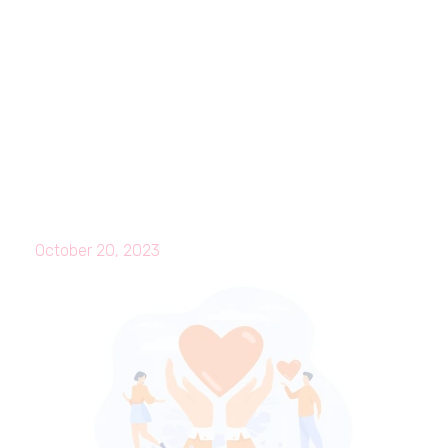
October 20, 2023