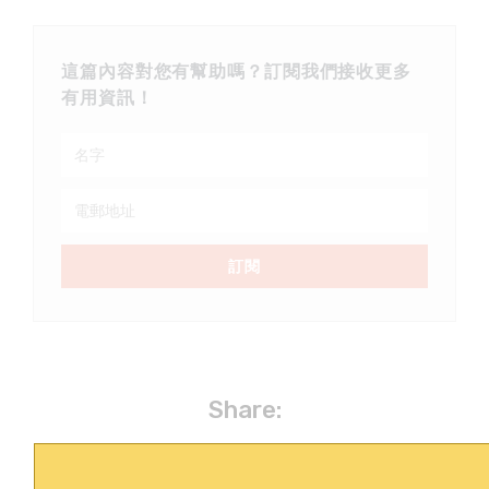
這篇內容對您有幫助嗎？訂閱我們接收更多
有用資訊！
訂閱
Share: